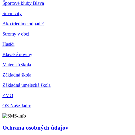
Športové kluby Blava
Smart city
Ako triedime odpad ?
Stromy v obci
Hasiči
Blavské noviny
Materská škola
Základná škola
Základná umelecká škola
ZMO
OZ Naše Jadro
Ochrana osobných údajov