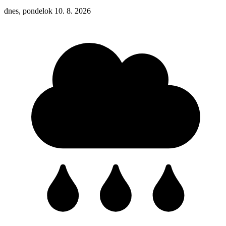
dnes, pondelok 10. 8. 2026