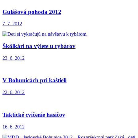
Gulášová pohoda 2012
7. 7. 2012
Škôlkári na výlete u rybárov
23. 6. 2012
V Bohunicách pri kaštieli
22. 6. 2012
Taktické cvičenie hasičov
16. 6. 2012