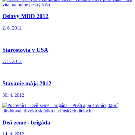
Oslavy MDD 2012
2. 6. 2012
Starostovia v USA
7. 5. 2012
Stavanie mája 2012
30. 4. 2012
Deň zeme - brigáda
14. 4. 2012