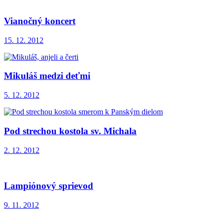
Vianočný koncert
15. 12. 2012
Mikuláš medzi deťmi
5. 12. 2012
Pod strechou kostola sv. Michala
2. 12. 2012
Lampiónový sprievod
9. 11. 2012