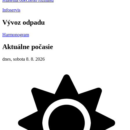
Hlásenia obecného rozhlasu
Infoservis
Vývoz odpadu
Harmonogram
Aktuálne počasie
dnes, sobota 8. 8. 2026