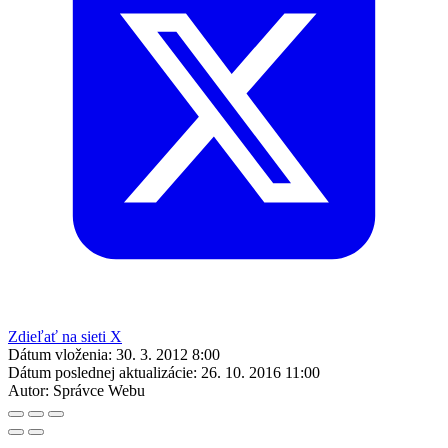
Zdieľať na sieti X
Dátum vloženia:
30. 3. 2012 8:00
Dátum poslednej aktualizácie:
26. 10. 2016 11:00
Autor:
Správce Webu