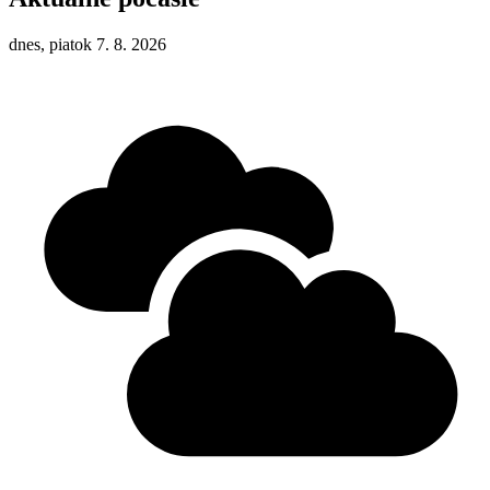
dnes, piatok 7. 8. 2026