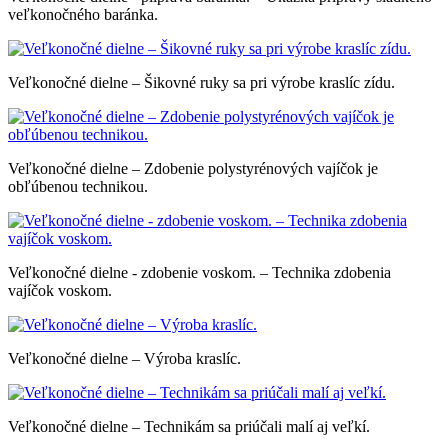
veľkonočného baránka.
Veľkonočné dielne – Šikovné ruky sa pri výrobe kraslíc zídu.
Veľkonočné dielne – Zdobenie polystyrénových vajíčok je
obľúbenou technikou.
Veľkonočné dielne - zdobenie voskom. – Technika zdobenia
vajíčok voskom.
Veľkonočné dielne – Výroba kraslíc.
Veľkonočné dielne – Technikám sa priúčali malí aj veľkí.