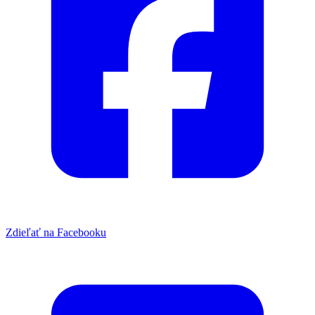
Zdieľať na Facebooku