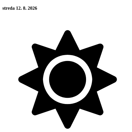
streda 12. 8. 2026