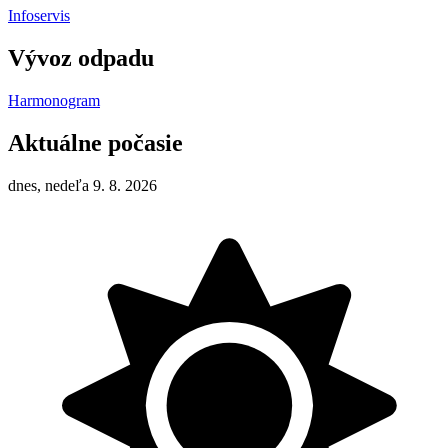
Infoservis
Vývoz odpadu
Harmonogram
Aktuálne počasie
dnes, nedeľa 9. 8. 2026