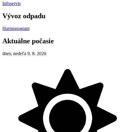
Infoservis
Vývoz odpadu
Harmonogram
Aktuálne počasie
dnes, nedeľa 9. 8. 2026