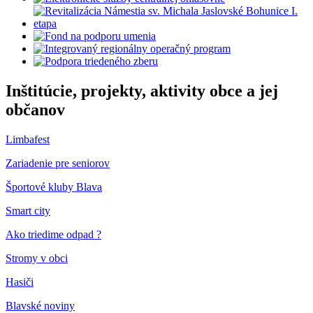
Inštitúcie, projekty, aktivity obce a jej
občanov
Limbafest
Zariadenie pre seniorov
Športové kluby Blava
Smart city
Ako triedime odpad ?
Stromy v obci
Hasiči
Blavské noviny