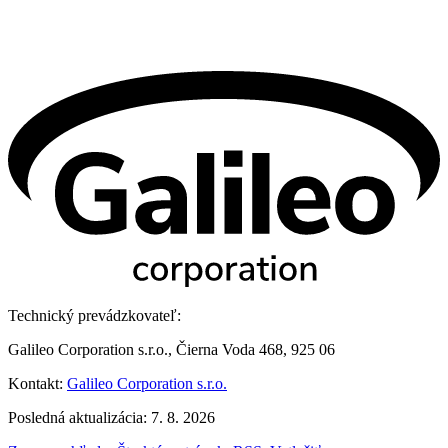
Technický prevádzkovateľ:
Galileo Corporation s.r.o., Čierna Voda 468, 925 06
Kontakt:
Galileo Corporation s.r.o.
Posledná aktualizácia: 7. 8. 2026