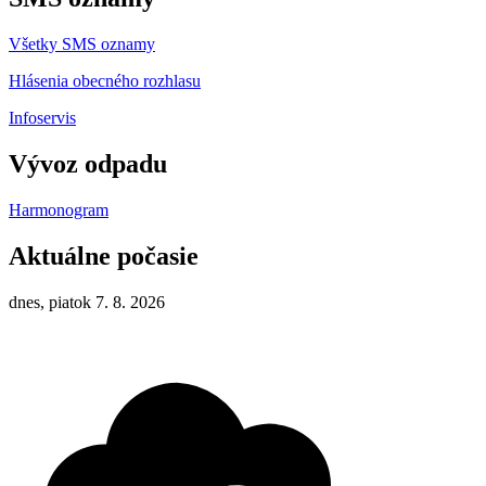
Všetky SMS oznamy
Hlásenia obecného rozhlasu
Infoservis
Vývoz odpadu
Harmonogram
Aktuálne počasie
dnes, piatok 7. 8. 2026