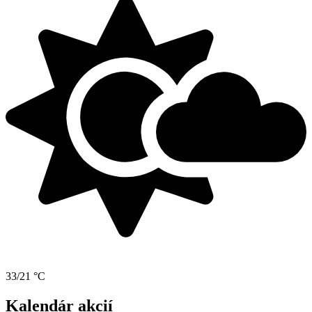
33/21 °C
Kalendár akcií