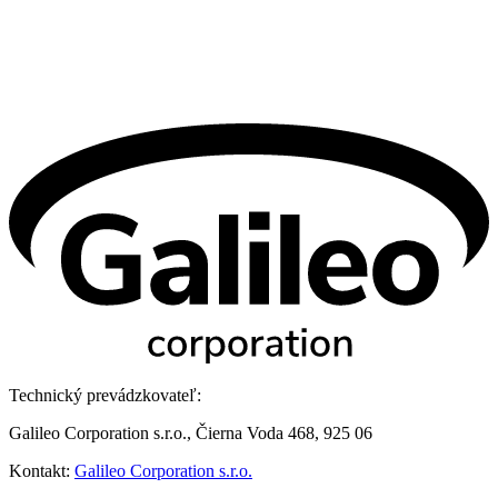
Technický prevádzkovateľ:
Galileo Corporation s.r.o., Čierna Voda 468, 925 06
Kontakt:
Galileo Corporation s.r.o.