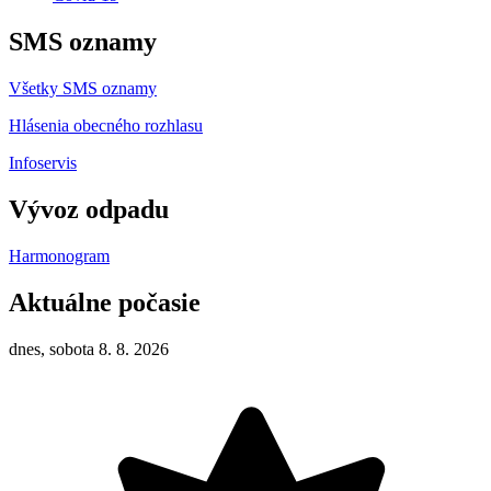
SMS oznamy
Všetky SMS oznamy
Hlásenia obecného rozhlasu
Infoservis
Vývoz odpadu
Harmonogram
Aktuálne počasie
dnes, sobota 8. 8. 2026