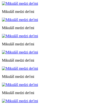
Mikuláš medzi deťmi
Mikuláš medzi deťmi
Mikuláš medzi deťmi
Mikuláš medzi deťmi
Mikuláš medzi deťmi
Mikuláš medzi deťmi