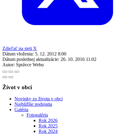
Zdieľať na sieti X
Dátum vloženia:
5. 12. 2012 8:00
Dátum poslednej aktualizácie:
26. 10. 2016 11:02
Autor:
Správce Webu
Život v obci
Novinky zo života v obci
Najbližšie podujatia
Galéria
Fotogaléria
Rok 2026
Rok 2025
Rok 2024