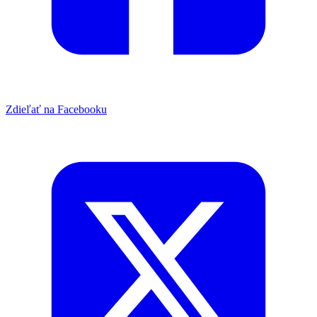
Zdieľať na Facebooku