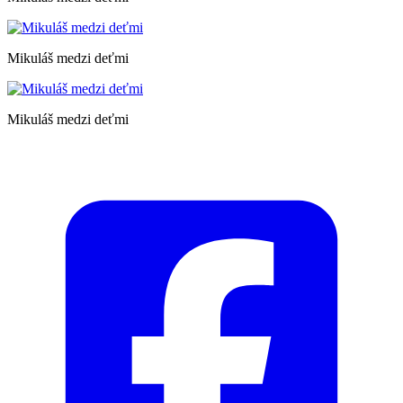
Mikuláš medzi deťmi
Mikuláš medzi deťmi