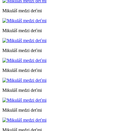
Mikuláš medzi deťmi
Mikuláš medzi deťmi
Mikuláš medzi deťmi
Mikuláš medzi deťmi
Mikuláš medzi deťmi
Mikuláš medzi deťmi
Mikuláš medzi deťmi