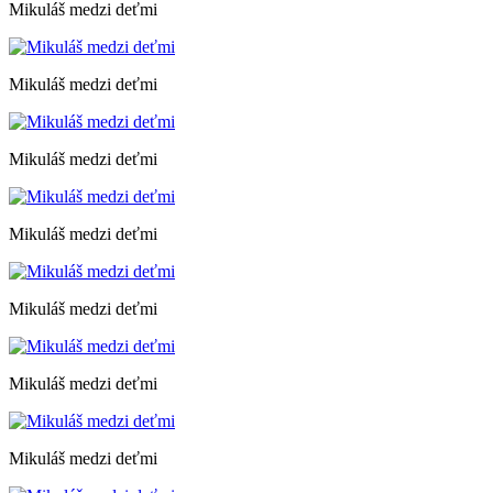
Mikuláš medzi deťmi
Mikuláš medzi deťmi
Mikuláš medzi deťmi
Mikuláš medzi deťmi
Mikuláš medzi deťmi
Mikuláš medzi deťmi
Mikuláš medzi deťmi