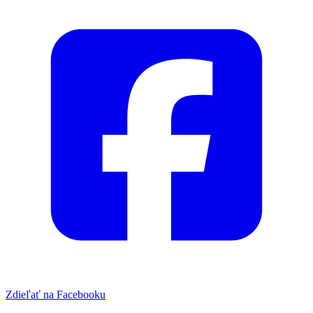
Zdieľať na Facebooku