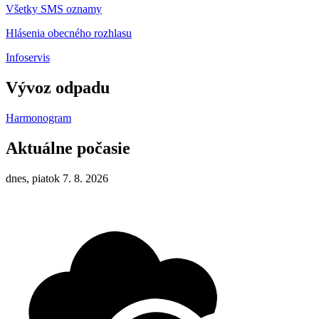
Všetky SMS oznamy
Hlásenia obecného rozhlasu
Infoservis
Vývoz odpadu
Harmonogram
Aktuálne počasie
dnes, piatok 7. 8. 2026