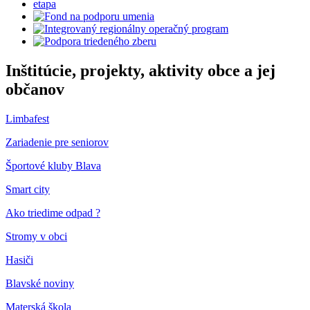
Inštitúcie, projekty, aktivity obce a jej
občanov
Limbafest
Zariadenie pre seniorov
Športové kluby Blava
Smart city
Ako triedime odpad ?
Stromy v obci
Hasiči
Blavské noviny
Materská škola