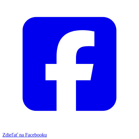
Zdieľať na Facebooku