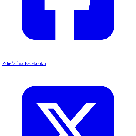
Zdieľať na Facebooku