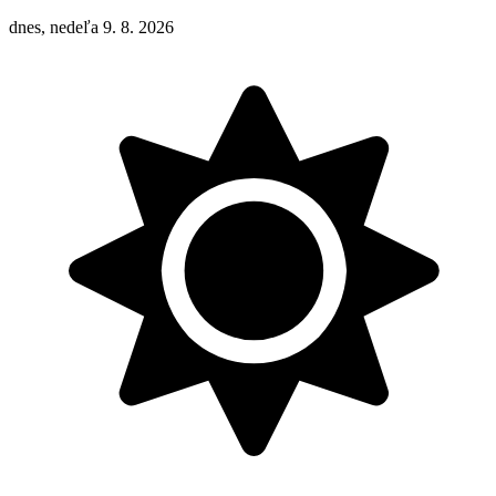
dnes, nedeľa 9. 8. 2026