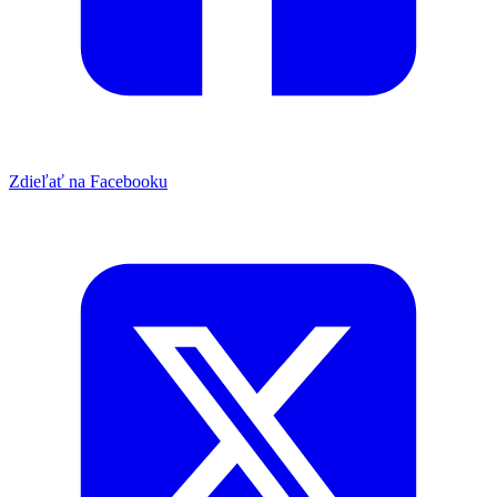
Zdieľať na Facebooku