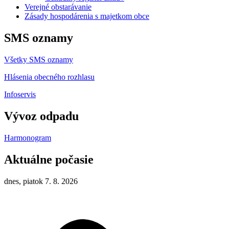
Verejné obstarávanie
Zásady hospodárenia s majetkom obce
SMS oznamy
Všetky SMS oznamy
Hlásenia obecného rozhlasu
Infoservis
Vývoz odpadu
Harmonogram
Aktuálne počasie
dnes, piatok 7. 8. 2026