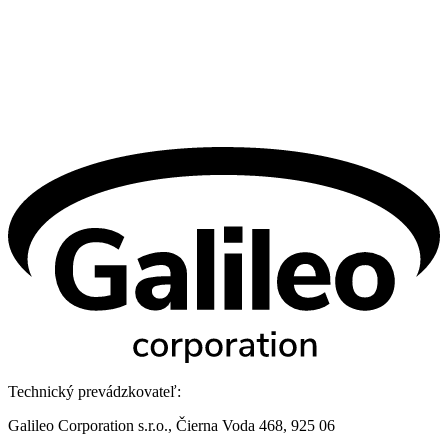
Technický prevádzkovateľ:
Galileo Corporation s.r.o., Čierna Voda 468, 925 06