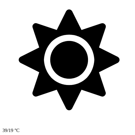
39/19 °C