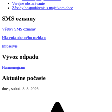
Verejné obstarávanie
Zásady hospodárenia s majetkom obce
SMS oznamy
Všetky SMS oznamy
Hlásenia obecného rozhlasu
Infoservis
Vývoz odpadu
Harmonogram
Aktuálne počasie
dnes, sobota 8. 8. 2026