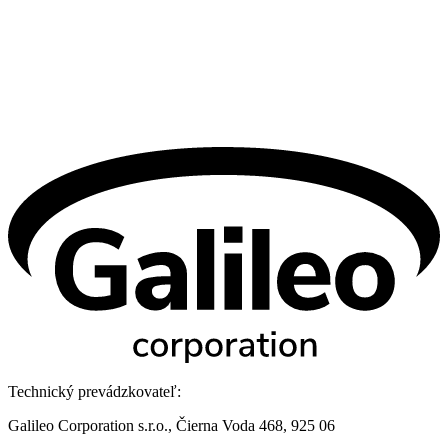
Technický prevádzkovateľ:
Galileo Corporation s.r.o., Čierna Voda 468, 925 06