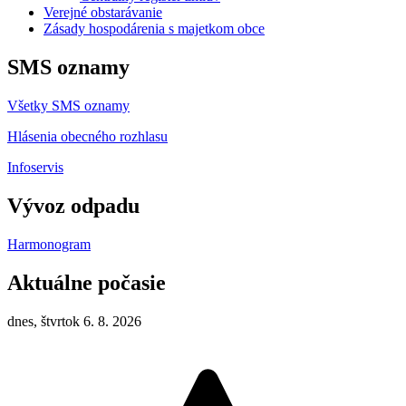
Verejné obstarávanie
Zásady hospodárenia s majetkom obce
SMS oznamy
Všetky SMS oznamy
Hlásenia obecného rozhlasu
Infoservis
Vývoz odpadu
Harmonogram
Aktuálne počasie
dnes, štvrtok 6. 8. 2026