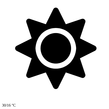
30/16 °C