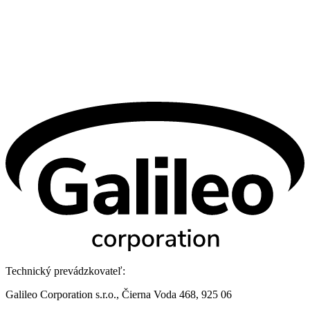
Technický prevádzkovateľ:
Galileo Corporation s.r.o., Čierna Voda 468, 925 06