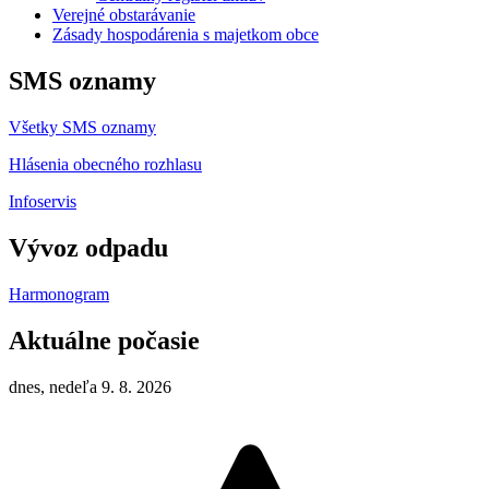
Verejné obstarávanie
Zásady hospodárenia s majetkom obce
SMS oznamy
Všetky SMS oznamy
Hlásenia obecného rozhlasu
Infoservis
Vývoz odpadu
Harmonogram
Aktuálne počasie
dnes, nedeľa 9. 8. 2026