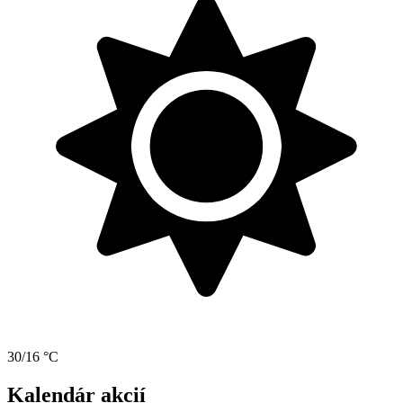
30/16 °C
Kalendár akcií