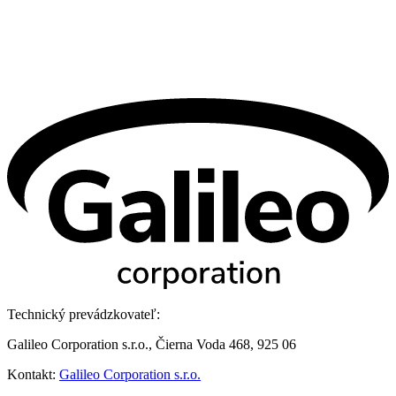
Technický prevádzkovateľ:
Galileo Corporation s.r.o., Čierna Voda 468, 925 06
Kontakt:
Galileo Corporation s.r.o.