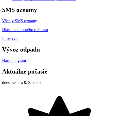
SMS oznamy
Všetky SMS oznamy
Hlásenia obecného rozhlasu
Infoservis
Vývoz odpadu
Harmonogram
Aktuálne počasie
dnes, nedeľa 9. 8. 2026