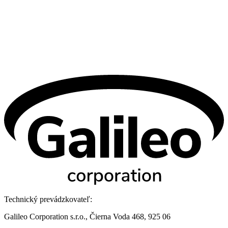
Technický prevádzkovateľ:
Galileo Corporation s.r.o., Čierna Voda 468, 925 06