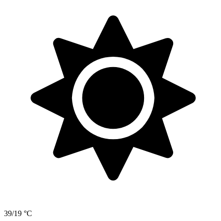
39/19 °C