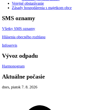
Verejné obstarávanie
Zásady hospodárenia s majetkom obce
SMS oznamy
Všetky SMS oznamy
Hlásenia obecného rozhlasu
Infoservis
Vývoz odpadu
Harmonogram
Aktuálne počasie
dnes, piatok 7. 8. 2026