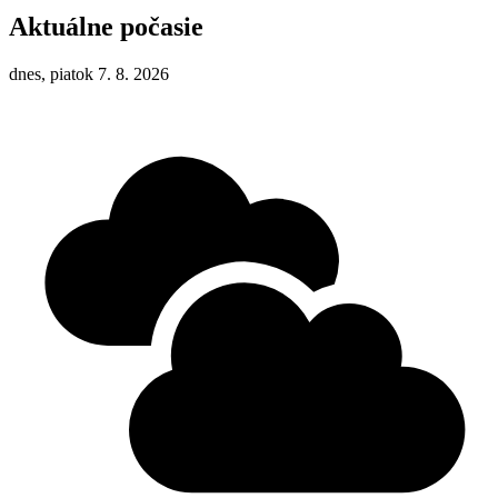
Aktuálne počasie
dnes, piatok 7. 8. 2026