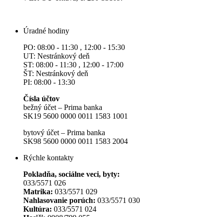
Úradné hodiny
PO: 08:00 - 11:30 , 12:00 - 15:30
UT: Nestránkový deň
ST: 08:00 - 11:30 , 12:00 - 17:00
ŠT: Nestránkový deň
PI: 08:00 - 13:30
Čísla účtov
bežný účet – Prima banka
SK19 5600 0000 0011 1583 1001
bytový účet – Prima banka
SK98 5600 0000 0011 1583 2004
Rýchle kontakty
Pokladňa, sociálne veci, byty:
033/5571 026
Matrika:
033/5571 029
Nahlasovanie porúch:
033/5571 030
Kultúra:
033/5571 024