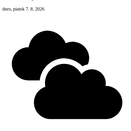
dnes, piatok 7. 8. 2026