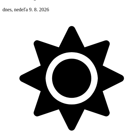
dnes, nedeľa 9. 8. 2026