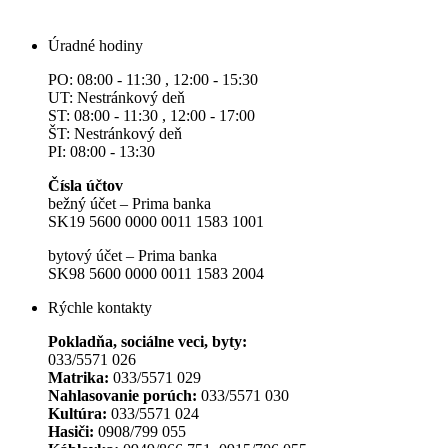
Úradné hodiny
PO: 08:00 - 11:30 , 12:00 - 15:30
UT: Nestránkový deň
ST: 08:00 - 11:30 , 12:00 - 17:00
ŠT: Nestránkový deň
PI: 08:00 - 13:30
Čísla účtov
bežný účet – Prima banka
SK19 5600 0000 0011 1583 1001
bytový účet – Prima banka
SK98 5600 0000 0011 1583 2004
Rýchle kontakty
Pokladňa, sociálne veci, byty:
033/5571 026
Matrika:
033/5571 029
Nahlasovanie porúch:
033/5571 030
Kultúra:
033/5571 024
Hasiči:
0908/799 055