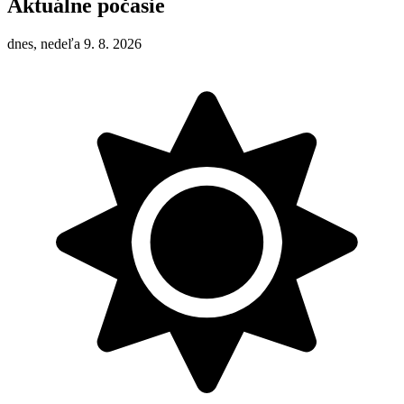
Aktuálne počasie
dnes, nedeľa 9. 8. 2026