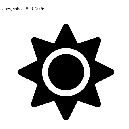
dnes, sobota 8. 8. 2026