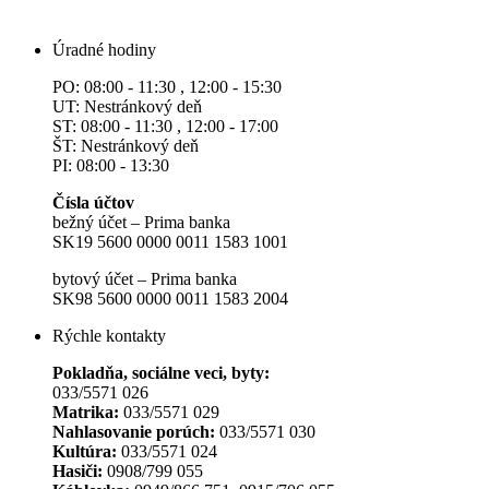
Úradné hodiny
PO: 08:00 - 11:30 , 12:00 - 15:30
UT: Nestránkový deň
ST: 08:00 - 11:30 , 12:00 - 17:00
ŠT: Nestránkový deň
PI: 08:00 - 13:30
Čísla účtov
bežný účet – Prima banka
SK19 5600 0000 0011 1583 1001
bytový účet – Prima banka
SK98 5600 0000 0011 1583 2004
Rýchle kontakty
Pokladňa, sociálne veci, byty:
033/5571 026
Matrika:
033/5571 029
Nahlasovanie porúch:
033/5571 030
Kultúra:
033/5571 024
Hasiči:
0908/799 055