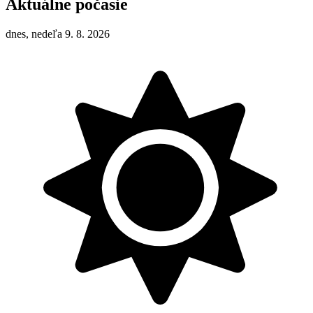
Aktuálne počasie
dnes, nedeľa 9. 8. 2026