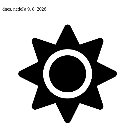
dnes, nedeľa 9. 8. 2026