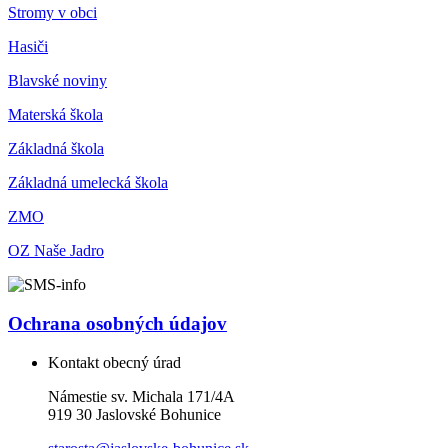
Stromy v obci
Hasiči
Blavské noviny
Materská škola
Základná škola
Základná umelecká škola
ZMO
OZ Naše Jadro
Ochrana osobných údajov
Kontakt obecný úrad
Námestie sv. Michala 171/4A
919 30 Jaslovské Bohunice