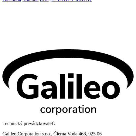
Technický prevádzkovateľ:
Galileo Corporation s.r.o., Čierna Voda 468, 925 06