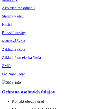
Ako triedime odpad ?
Stromy v obci
Hasiči
Blavské noviny
Materská škola
Základná škola
Základná umelecká škola
ZMO
OZ Naše Jadro
Ochrana osobných údajov
Kontakt obecný úrad