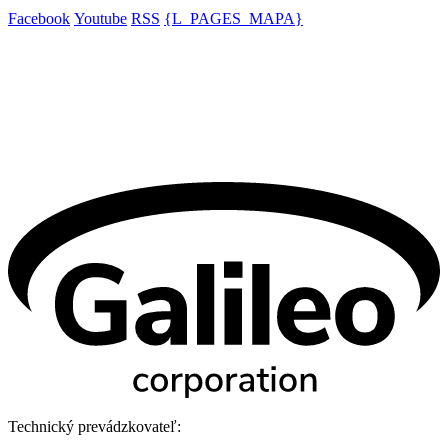
Facebook
Youtube
RSS
{L_PAGES_MAPA}
Technický prevádzkovateľ: