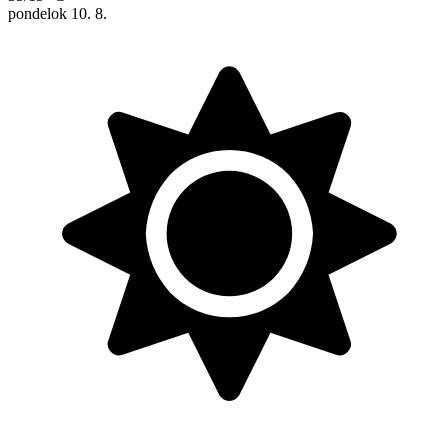
pondelok
10. 8.