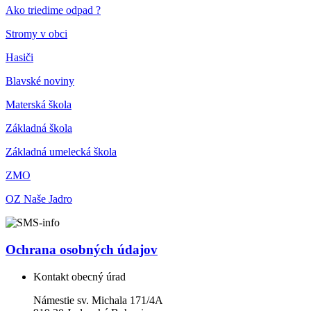
Ako triedime odpad ?
Stromy v obci
Hasiči
Blavské noviny
Materská škola
Základná škola
Základná umelecká škola
ZMO
OZ Naše Jadro
Ochrana osobných údajov
Kontakt obecný úrad
Námestie sv. Michala 171/4A