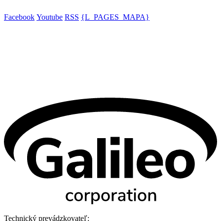
Facebook
Youtube
RSS
{L_PAGES_MAPA}
Technický prevádzkovateľ: