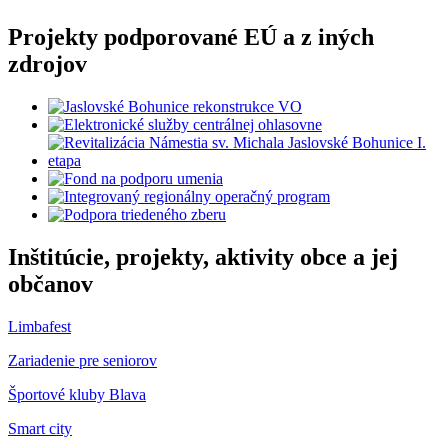
Projekty podporované EÚ a z iných
zdrojov
Inštitúcie, projekty, aktivity obce a jej
občanov
Limbafest
Zariadenie pre seniorov
Športové kluby Blava
Smart city