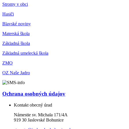
Stromy v obci
Hasiči
Blavské noviny
Materská škola
Základná škola
Základná umelecká škola
ZMO
OZ Naše Jadro
Ochrana osobných údajov
Kontakt obecný úrad
Námestie sv. Michala 171/4A
919 30 Jaslovské Bohunice