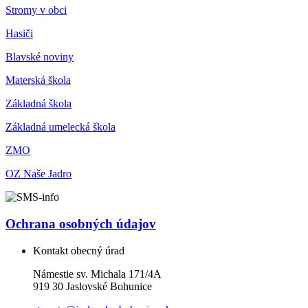
Stromy v obci
Hasiči
Blavské noviny
Materská škola
Základná škola
Základná umelecká škola
ZMO
OZ Naše Jadro
Ochrana osobných údajov
Kontakt obecný úrad
Námestie sv. Michala 171/4A
919 30 Jaslovské Bohunice