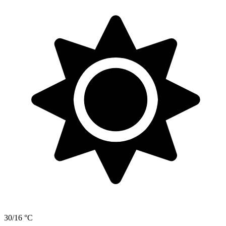
30/16 °C