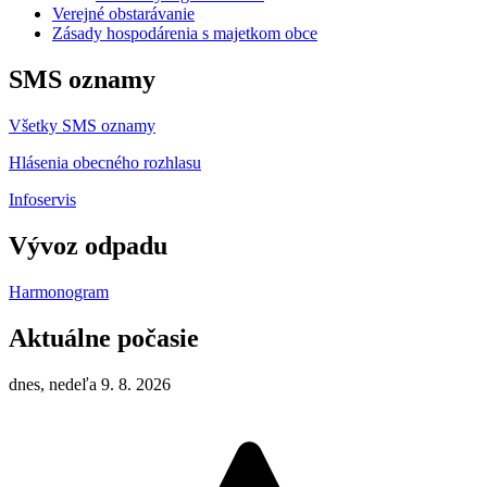
Verejné obstarávanie
Zásady hospodárenia s majetkom obce
SMS oznamy
Všetky SMS oznamy
Hlásenia obecného rozhlasu
Infoservis
Vývoz odpadu
Harmonogram
Aktuálne počasie
dnes, nedeľa 9. 8. 2026