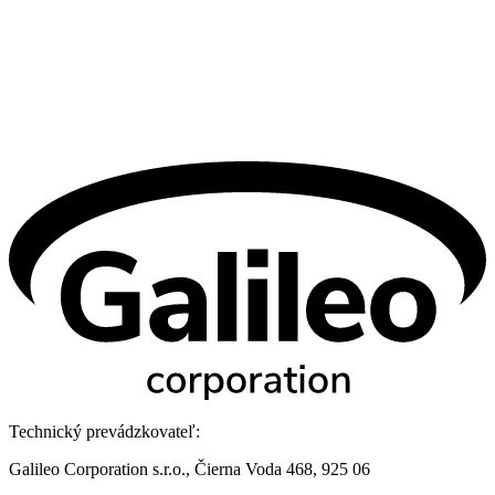
Technický prevádzkovateľ:
Galileo Corporation s.r.o., Čierna Voda 468, 925 06