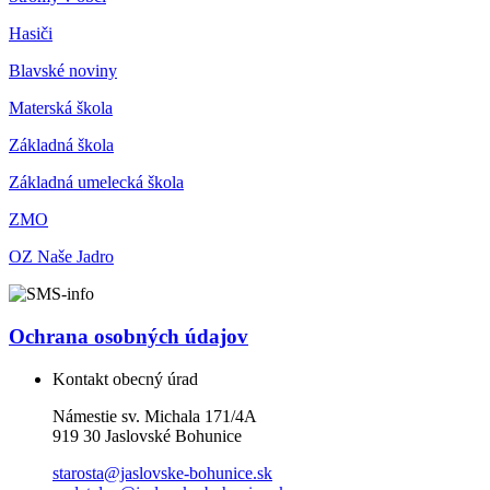
Hasiči
Blavské noviny
Materská škola
Základná škola
Základná umelecká škola
ZMO
OZ Naše Jadro
Ochrana osobných údajov
Kontakt obecný úrad
Námestie sv. Michala 171/4A
919 30 Jaslovské Bohunice
starosta@jaslovske-bohunice.sk