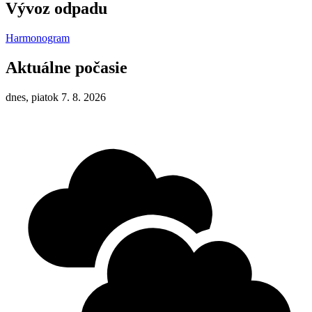
Vývoz odpadu
Harmonogram
Aktuálne počasie
dnes, piatok 7. 8. 2026