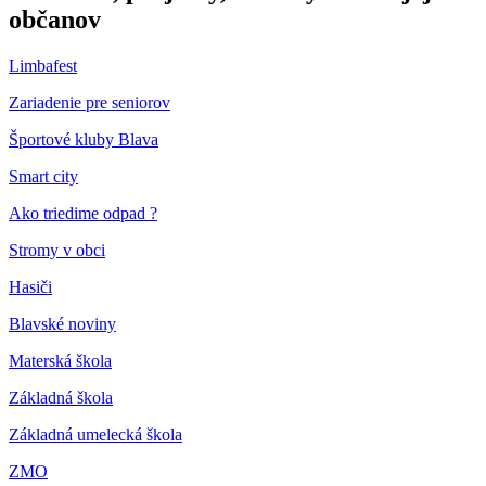
občanov
Limbafest
Zariadenie pre seniorov
Športové kluby Blava
Smart city
Ako triedime odpad ?
Stromy v obci
Hasiči
Blavské noviny
Materská škola
Základná škola
Základná umelecká škola
ZMO