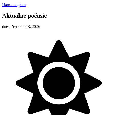
Harmonogram
Aktuálne počasie
dnes, štvrtok 6. 8. 2026