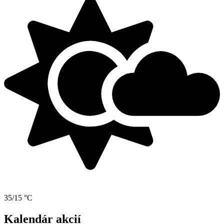
35/15 °C
Kalendár akcií