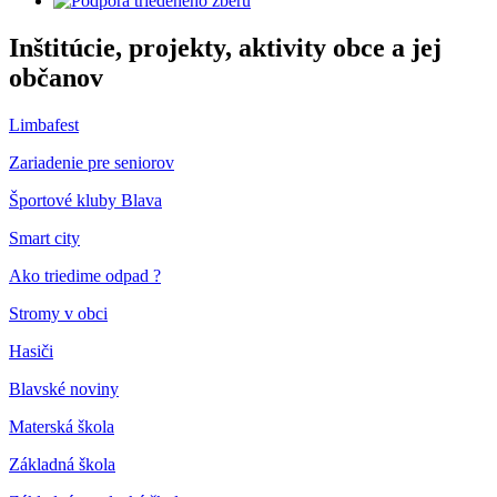
Inštitúcie, projekty, aktivity obce a jej
občanov
Limbafest
Zariadenie pre seniorov
Športové kluby Blava
Smart city
Ako triedime odpad ?
Stromy v obci
Hasiči
Blavské noviny
Materská škola
Základná škola