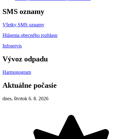
SMS oznamy
Všetky SMS oznamy
Hlásenia obecného rozhlasu
Infoservis
Vývoz odpadu
Harmonogram
Aktuálne počasie
dnes, štvrtok 6. 8. 2026