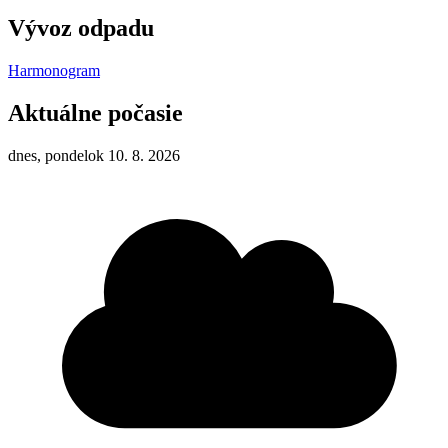
Vývoz odpadu
Harmonogram
Aktuálne počasie
dnes, pondelok 10. 8. 2026