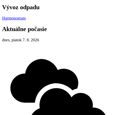
Vývoz odpadu
Harmonogram
Aktuálne počasie
dnes, piatok 7. 8. 2026