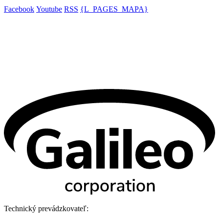
Facebook
Youtube
RSS
{L_PAGES_MAPA}
Technický prevádzkovateľ: