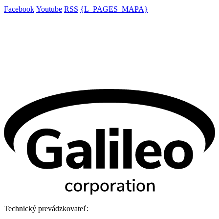
Facebook
Youtube
RSS
{L_PAGES_MAPA}
Technický prevádzkovateľ: