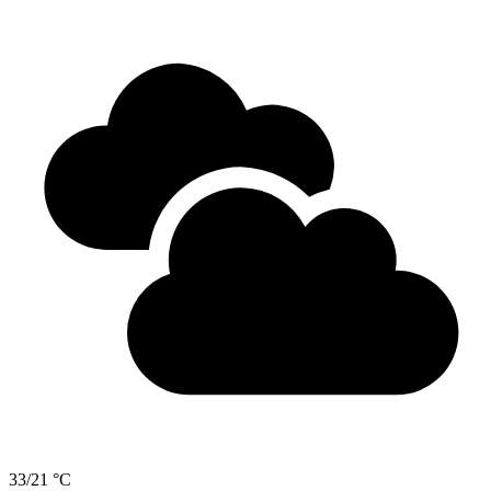
33/21 °C