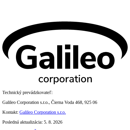
Technický prevádzkovateľ:
Galileo Corporation s.r.o., Čierna Voda 468, 925 06
Kontakt:
Galileo Corporation s.r.o.
Posledná aktualizácia: 5. 8. 2026