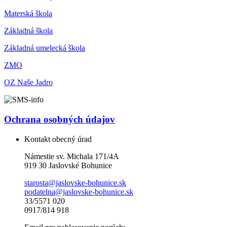
Materská škola
Základná škola
Základná umelecká škola
ZMO
OZ Naše Jadro
Ochrana osobných údajov
Kontakt obecný úrad
Námestie sv. Michala 171/4A
919 30 Jaslovské Bohunice
starosta@jaslovske-bohunice.sk
podatelna@jaslovske-bohunice.sk
33/5571 020
0917/814 918