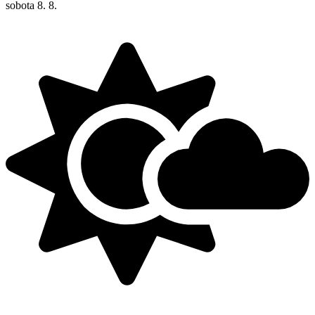
sobota
8. 8.