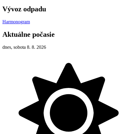
Vývoz odpadu
Harmonogram
Aktuálne počasie
dnes, sobota 8. 8. 2026