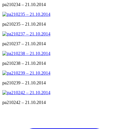
pa210234 – 21.10.2014
pa210235 – 21.10.2014
pa210237 – 21.10.2014
pa210238 – 21.10.2014
pa210239 – 21.10.2014
pa210242 – 21.10.2014