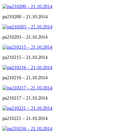
pa210200 – 21.10.2014
pa210203 – 21.10.2014
pa210215 – 21.10.2014
pa210216 – 21.10.2014
pa210217 – 21.10.2014
pa210221 – 21.10.2014