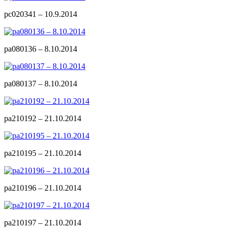
pc020341 – 10.9.2014
pa080136 – 8.10.2014
pa080137 – 8.10.2014
pa210192 – 21.10.2014
pa210195 – 21.10.2014
pa210196 – 21.10.2014
pa210197 – 21.10.2014