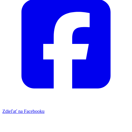
Zdieľať na Facebooku