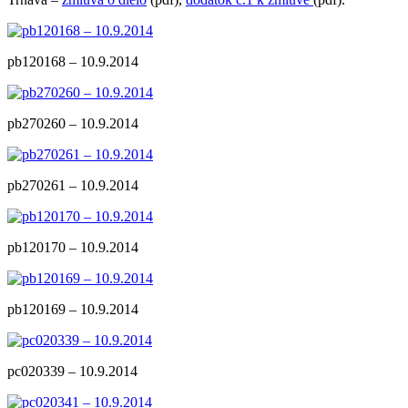
pb120168 – 10.9.2014
pb270260 – 10.9.2014
pb270261 – 10.9.2014
pb120170 – 10.9.2014
pb120169 – 10.9.2014
pc020339 – 10.9.2014