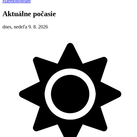
Harmonogram
Aktuálne počasie
dnes, nedeľa 9. 8. 2026