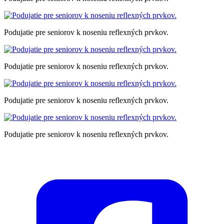
Podujatie pre seniorov k noseniu reflexných prvkov.
Podujatie pre seniorov k noseniu reflexných prvkov.
Podujatie pre seniorov k noseniu reflexných prvkov.
Podujatie pre seniorov k noseniu reflexných prvkov.