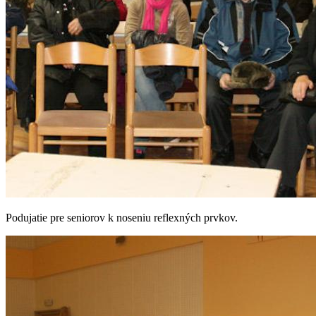
Podujatie pre seniorov k noseniu reflexných prvkov.