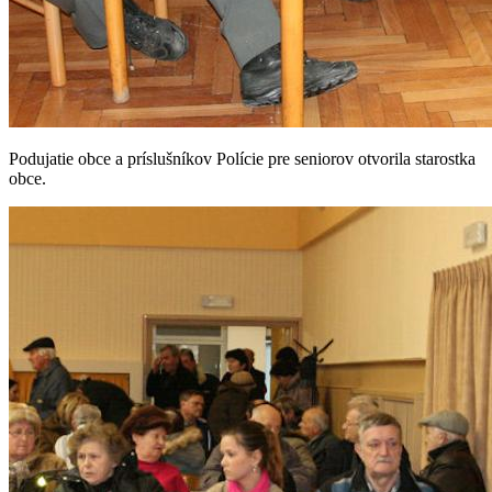
Podujatie obce a príslušníkov Polície pre seniorov otvorila starostka
obce.