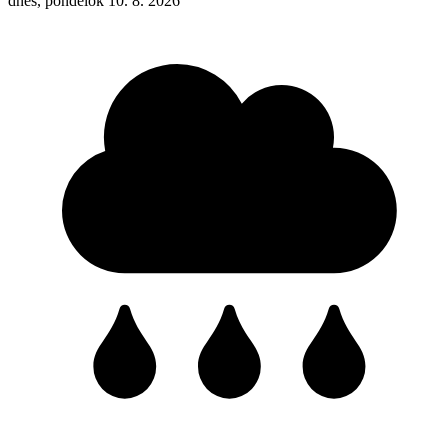
dnes, pondelok 10. 8. 2026