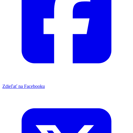
Zdieľať na Facebooku