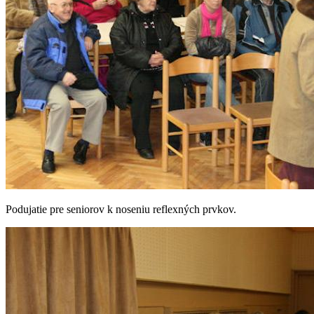
Podujatie pre seniorov k noseniu reflexných prvkov.