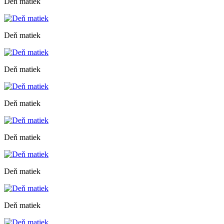
Deň matiek
Deň matiek
Deň matiek
Deň matiek
Deň matiek
Deň matiek
Deň matiek