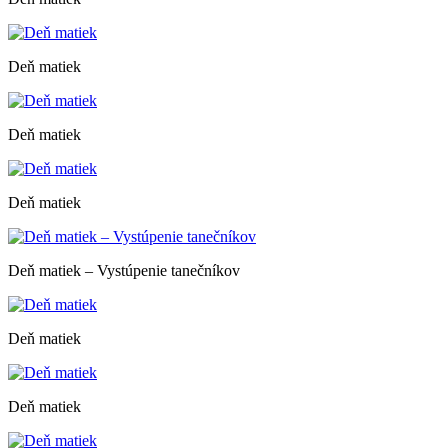
Deň matiek
Deň matiek
Deň matiek
Deň matiek – Vystúpenie tanečníkov
Deň matiek
Deň matiek