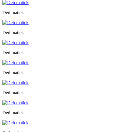
Deň matiek
Deň matiek
Deň matiek
Deň matiek
Deň matiek
Deň matiek