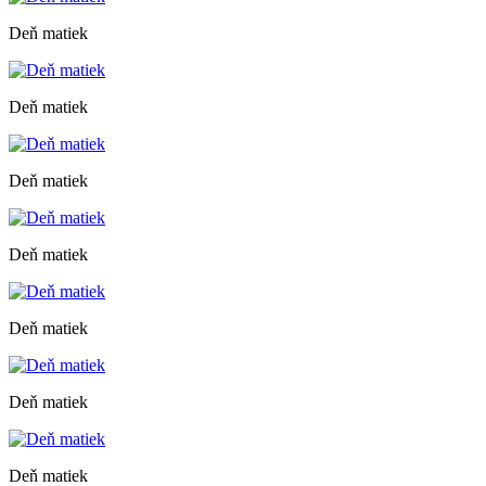
Deň matiek
Deň matiek
Deň matiek
Deň matiek
Deň matiek
Deň matiek
Deň matiek