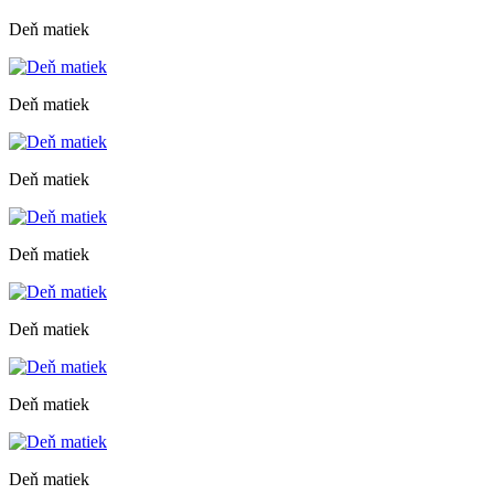
Deň matiek
Deň matiek
Deň matiek
Deň matiek
Deň matiek
Deň matiek
Deň matiek