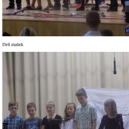
Deň matiek