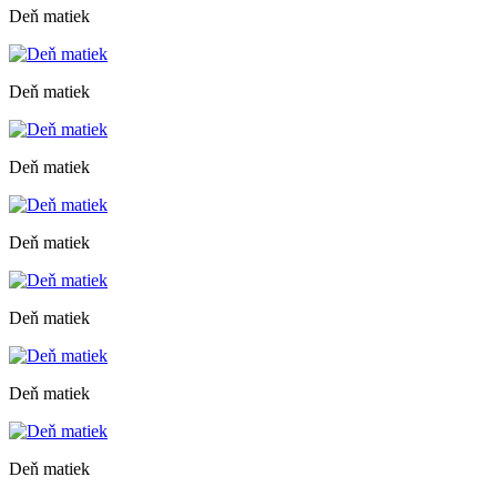
Deň matiek
Deň matiek
Deň matiek
Deň matiek
Deň matiek
Deň matiek
Deň matiek