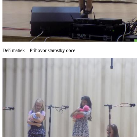
Deň matiek – Príhovor starostky obce