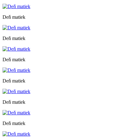
Deň matiek
Deň matiek
Deň matiek
Deň matiek
Deň matiek
Deň matiek