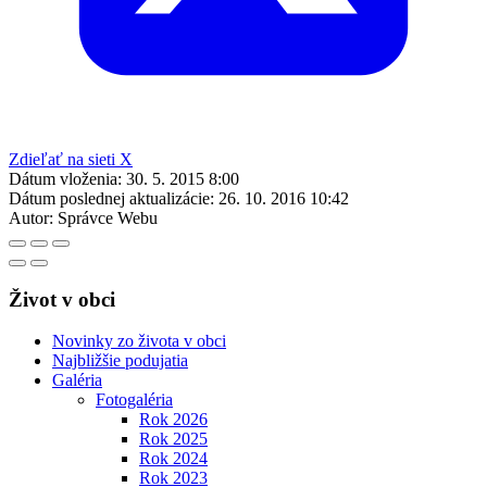
Zdieľať na sieti X
Dátum vloženia:
30. 5. 2015 8:00
Dátum poslednej aktualizácie:
26. 10. 2016 10:42
Autor:
Správce Webu
Život v obci
Novinky zo života v obci
Najbližšie podujatia
Galéria
Fotogaléria
Rok 2026
Rok 2025
Rok 2024
Rok 2023