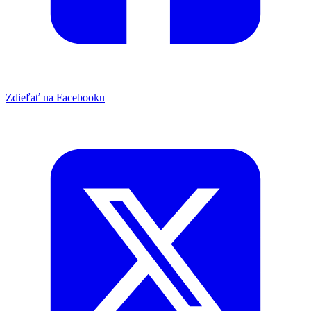
Zdieľať na Facebooku