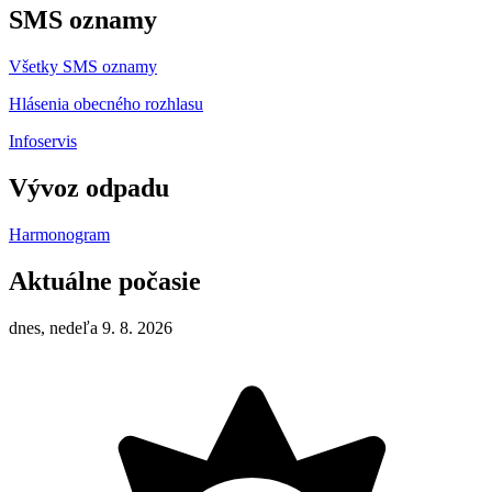
SMS oznamy
Všetky SMS oznamy
Hlásenia obecného rozhlasu
Infoservis
Vývoz odpadu
Harmonogram
Aktuálne počasie
dnes, nedeľa 9. 8. 2026