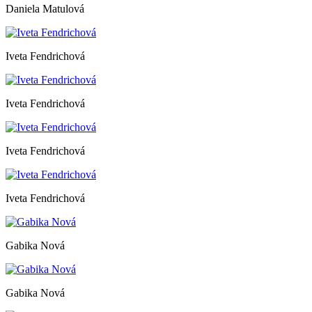
Daniela Matulová
Iveta Fendrichová
Iveta Fendrichová
Iveta Fendrichová
Iveta Fendrichová
Gabika Nová
Gabika Nová