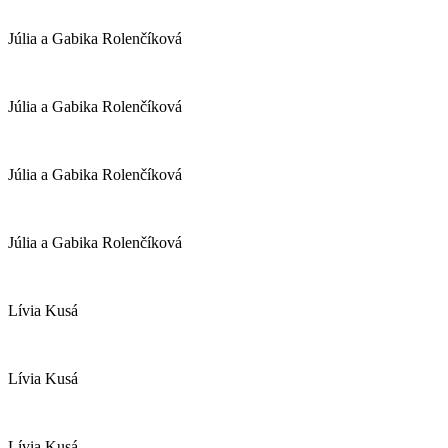
Júlia a Gabika Rolenčíková
Júlia a Gabika Rolenčíková
Júlia a Gabika Rolenčíková
Júlia a Gabika Rolenčíková
Lívia Kusá
Lívia Kusá
Lívia Kusá