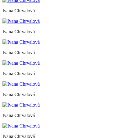
Ivana Chrvalová
Ivana Chrvalová
Ivana Chrvalová
Ivana Chrvalová
Ivana Chrvalová
Ivana Chrvalová
Ivana Chrvalová