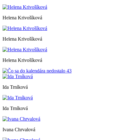
Helena Krivošíková
Helena Krivošíková
Helena Krivošíková
Ida Trníková
Ida Trníková
Ivana Chrvalová