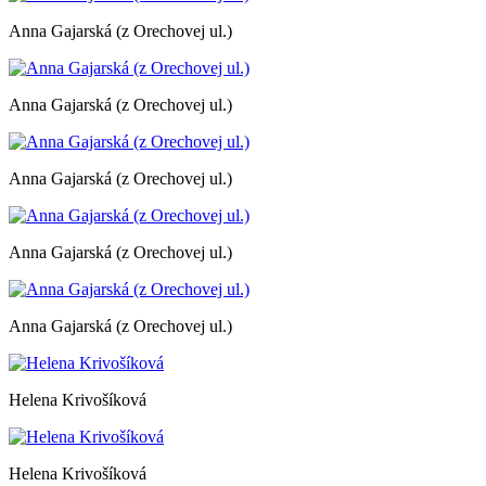
Anna Gajarská (z Orechovej ul.)
Anna Gajarská (z Orechovej ul.)
Anna Gajarská (z Orechovej ul.)
Anna Gajarská (z Orechovej ul.)
Anna Gajarská (z Orechovej ul.)
Helena Krivošíková
Helena Krivošíková