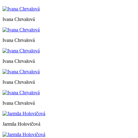
Ivana Chrvalová
Ivana Chrvalová
Ivana Chrvalová
Ivana Chrvalová
Ivana Chrvalová
Jarmila Holovičová