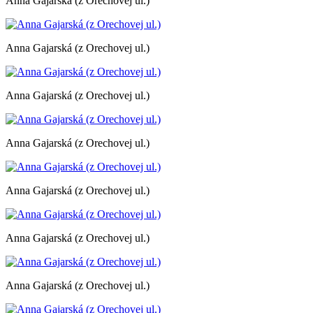
Anna Gajarská (z Orechovej ul.)
Anna Gajarská (z Orechovej ul.)
Anna Gajarská (z Orechovej ul.)
Anna Gajarská (z Orechovej ul.)
Anna Gajarská (z Orechovej ul.)
Anna Gajarská (z Orechovej ul.)
Anna Gajarská (z Orechovej ul.)