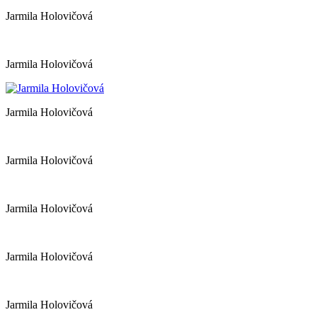
Jarmila Holovičová
Jarmila Holovičová
Jarmila Holovičová
Jarmila Holovičová
Jarmila Holovičová
Jarmila Holovičová
Jarmila Holovičová