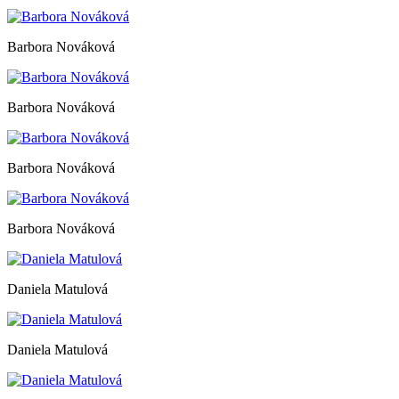
Barbora Nováková
Barbora Nováková
Barbora Nováková
Barbora Nováková
Daniela Matulová
Daniela Matulová