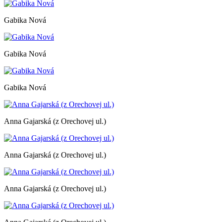
Gabika Nová
Gabika Nová
Gabika Nová
Anna Gajarská (z Orechovej ul.)
Anna Gajarská (z Orechovej ul.)
Anna Gajarská (z Orechovej ul.)