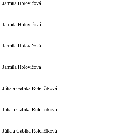
Jarmila Holovičová
Jarmila Holovičová
Jarmila Holovičová
Jarmila Holovičová
Júlia a Gabika Rolenčíková
Júlia a Gabika Rolenčíková
Júlia a Gabika Rolenčíková