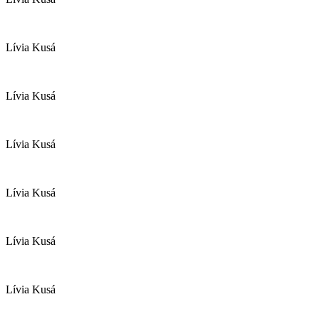
Lívia Kusá
Lívia Kusá
Lívia Kusá
Lívia Kusá
Lívia Kusá
Lívia Kusá