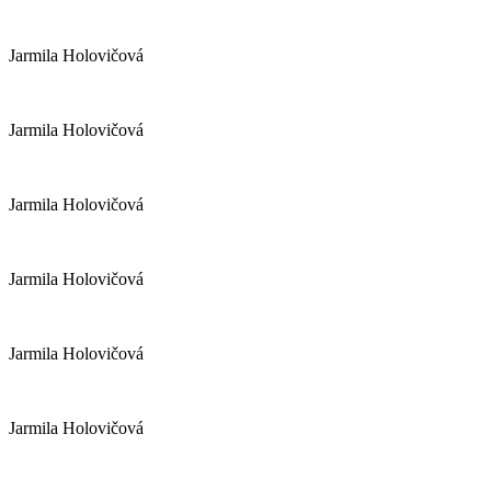
Jarmila Holovičová
Jarmila Holovičová
Jarmila Holovičová
Jarmila Holovičová
Jarmila Holovičová
Jarmila Holovičová