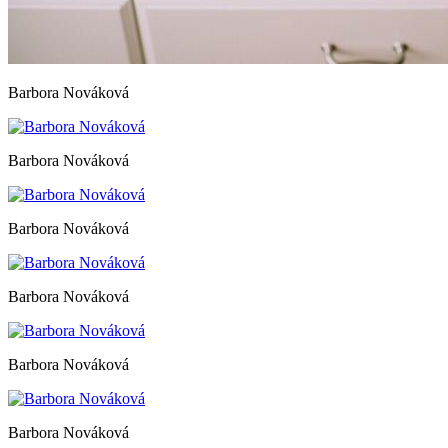
Barbora Nováková
Barbora Nováková
Barbora Nováková
Barbora Nováková
Barbora Nováková
Barbora Nováková