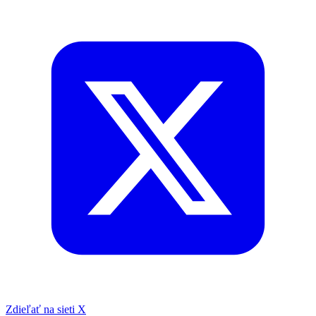
Zdieľať na sieti X