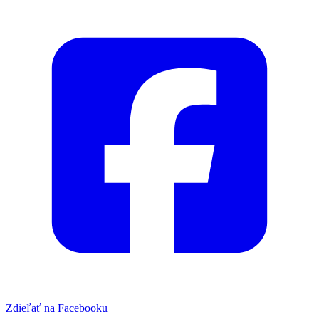
Zdieľať na Facebooku