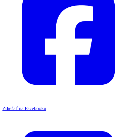
Zdieľať na Facebooku