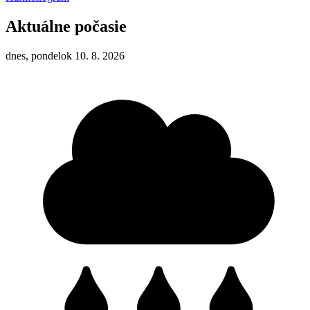
Aktuálne počasie
dnes, pondelok 10. 8. 2026