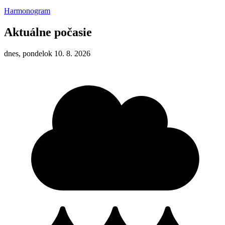
Harmonogram
Aktuálne počasie
dnes, pondelok 10. 8. 2026