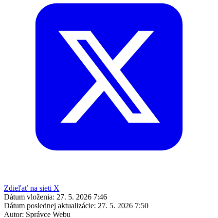
Zdieľať na sieti X
Dátum vloženia:
27. 5. 2026 7:46
Dátum poslednej aktualizácie:
27. 5. 2026 7:50
Autor:
Správce Webu