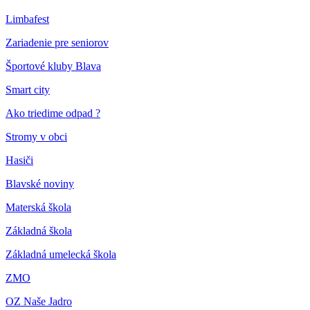
Limbafest
Zariadenie pre seniorov
Športové kluby Blava
Smart city
Ako triedime odpad ?
Stromy v obci
Hasiči
Blavské noviny
Materská škola
Základná škola
Základná umelecká škola
ZMO
OZ Naše Jadro