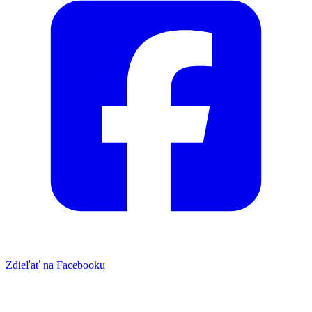
Zdieľať na Facebooku