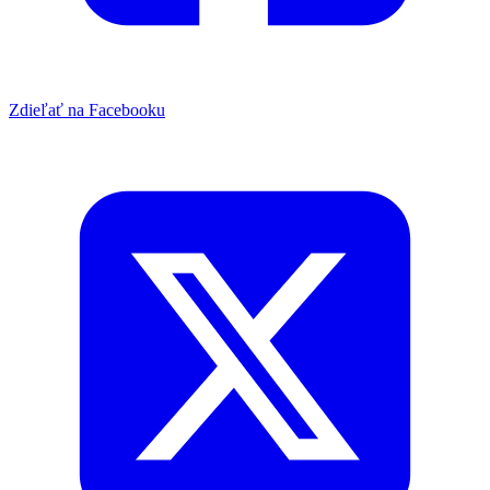
Zdieľať na Facebooku