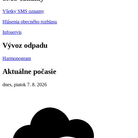
Všetky SMS oznamy
Hlásenia obecného rozhlasu
Infoservis
Vývoz odpadu
Harmonogram
Aktuálne počasie
dnes, piatok 7. 8. 2026